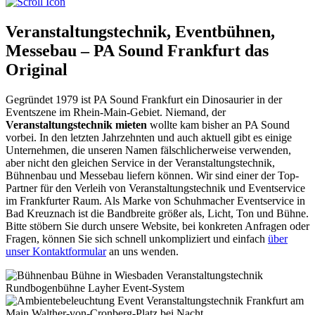
Veranstaltungstechnik, Eventbühnen,
Messebau – PA Sound Frankfurt das
Original
Gegründet 1979 ist PA Sound Frankfurt ein Dinosaurier in der
Eventszene im Rhein-Main-Gebiet. Niemand, der
Veranstaltungstechnik mieten
wollte kam bisher an PA Sound
vorbei. In den letzten Jahrzehnten und auch aktuell gibt es einige
Unternehmen, die unseren Namen fälschlicherweise verwenden,
aber nicht den gleichen Service in der Veranstaltungstechnik,
Bühnenbau und Messebau liefern können. Wir sind einer der Top-
Partner für den Verleih von Veranstaltungstechnik und Eventservice
im Frankfurter Raum. Als Marke von Schuhmacher Eventservice in
Bad Kreuznach ist die Bandbreite größer als, Licht, Ton und Bühne.
Bitte stöbern Sie durch unsere Website, bei konkreten Anfragen oder
Fragen, können Sie sich schnell unkompliziert und einfach
über
unser Kontaktformular
an uns wenden.