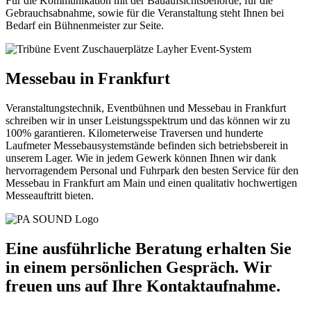
Für die Kommunikation mit der Bauaufsichtsbehörde, für die
Gebrauchsabnahme, sowie für die Veranstaltung steht Ihnen bei
Bedarf ein Bühnenmeister zur Seite.
Messebau in Frankfurt
Veranstaltungstechnik, Eventbühnen und Messebau in Frankfurt
schreiben wir in unser Leistungsspektrum und das können wir zu
100% garantieren. Kilometerweise Traversen und hunderte
Laufmeter Messebausystemstände befinden sich betriebsbereit in
unserem Lager. Wie in jedem Gewerk können Ihnen wir dank
hervorragendem Personal und Fuhrpark den besten Service für den
Messebau in Frankfurt am Main und einen qualitativ hochwertigen
Messeauftritt bieten.
Eine ausführliche Beratung erhalten Sie
in einem persönlichen Gespräch. Wir
freuen uns auf Ihre Kontaktaufnahme.