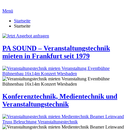
Menü
Startseite
Startseite
PA SOUND – Veranstaltungstechnik
mieten in Frankfurt seit 1979
Konferenztechnik, Medientechnik und
Veranstaltungstechnik