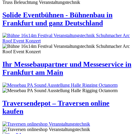
Solide Eventbühnen - Bühnenbau in
Frankfurt und ganz Deutschland
Ihr Messebaupartner und Messeservice in
Frankfurt am Main
Traversendepot – Traversen online
kaufen