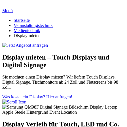
Menü
Startseite
Veranstaltungstechnik
Medientechnik
Display mieten
Display mieten – Touch Displays und
Digital Signage
Sie möchten einen Display mieten? Wir liefern Touch Displays,
Digital Signage, Tischmonitore ab 24 Zoll und Flatscreens bis 98
Zoll.
Was kostet ein Display? Hier anfragen!
Display Verleih für Touch, LED und Co.