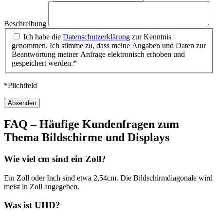
Beschreibung
Ich habe die
Datenschutzerklärung
zur Kenntnis
genommen. Ich stimme zu, dass meine Angaben und Daten zur
Beantwortung meiner Anfrage elektronisch erhoben und
gespeichert werden.*
*Plichtfeld
FAQ – Häufige Kundenfragen zum
Thema Bildschirme und Displays
Wie viel cm sind ein Zoll?
Ein Zoll oder Inch sind etwa 2,54cm. Die Bildschirmdiagonale wird
meist in Zoll angegeben.
Was ist UHD?