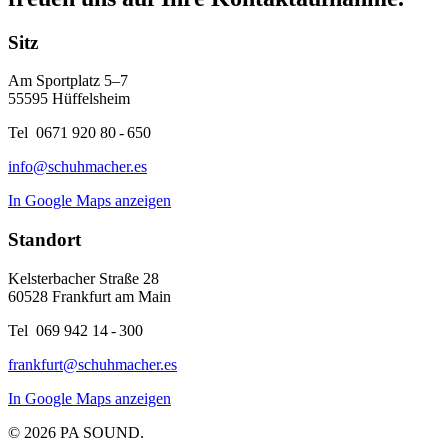
Sitz
Am Sportplatz 5–7
55595 Hüffelsheim
Tel 0671 920 80 - 650
info@schuhmacher.es
In Google Maps anzeigen
Standort
Kelsterbacher Straße 28
60528 Frankfurt am Main
Tel 069 942 14 - 300
frankfurt@schuhmacher.es
In Google Maps anzeigen
© 2026
PA SOUND.