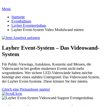
Menü
Startseite
Eventbühnen
Layher Eventgerüstbau
Layher Event-System Video Modulwand mieten
Layher Event-System – Das Videowand-
System
Für Public-Viewings, Autokinos, Konzerte und Messen, die
Videowand ist bei großen modernen Events nicht mehr
wegzudenken. Wer sichere LED-Videowände haben möchte
benötigt aber einen stabilen Untergrund: Das Videowand-System,
der Layher Event-Systeme. Diese können Sie hier mieten.
Gleich eine Preisanfrage starten!