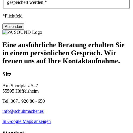
gespeichert werden.*
*Plichtfeld
Eine ausführliche Beratung erhalten Sie
in einem persönlichen Gespräch. Wir
freuen uns auf Ihre Kontaktaufnahme.
Sitz
Am Sportplatz 5–7
55595 Hüffelsheim
Tel 0671 920 80 - 650
info@schuhmacher.es
In Google Maps anzeigen
Standort