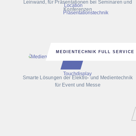
Leinwand, für Präsentationen bei Seminaren und
Konferenzen
MEDIENTECHNIK FULL SERVICE
Smarte Lösungen der Elektro- und Medientechnik
für Event und Messe