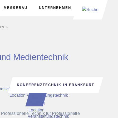
MESSEBAU
UNTERNEHMEN
HNIK
und Medientechnik
KONFERENZTECHNIK IN FRANKFURT
Professionelle Technik für Professionelle