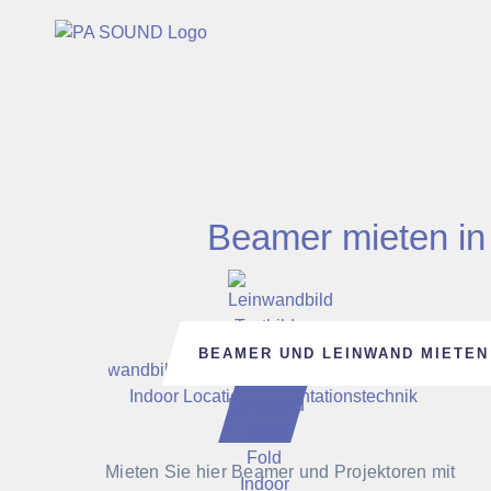
Beamer mieten in
BEAMER UND LEINWAND MIETEN
Mieten Sie hier Beamer und Projektoren mit