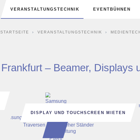
Navigation
VERANSTALTUNGSTECHNIK
EVENTBÜHNEN
überspringen
STARTSEITE
VERANSTALTUNGSTECHNIK
MEDIENTEC
 Frankfurt – Beamer, Displays 
DISPLAY UND TOUCHSCREEN MIETEN