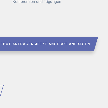
Konferenzen und Tagungen